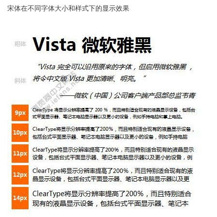
宋体在不同字体大小和样式下的显示效果