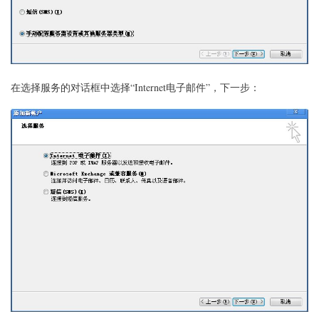
在选择服务的对话框中选择“Internet电子邮件”，下一步：