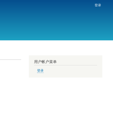
登录
用户帐户菜单
登录