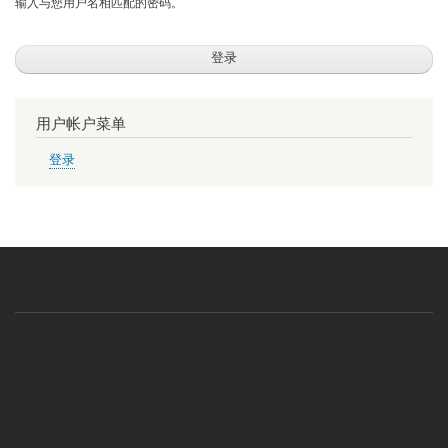
输入与您用户名相匹配的密码。
用户帐户菜单
登录