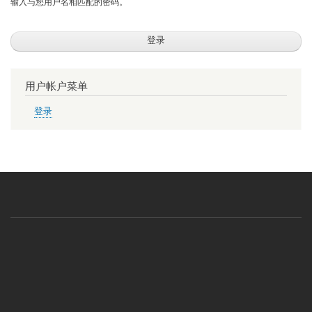
输入与您用户名相匹配的密码。
用户帐户菜单
登录