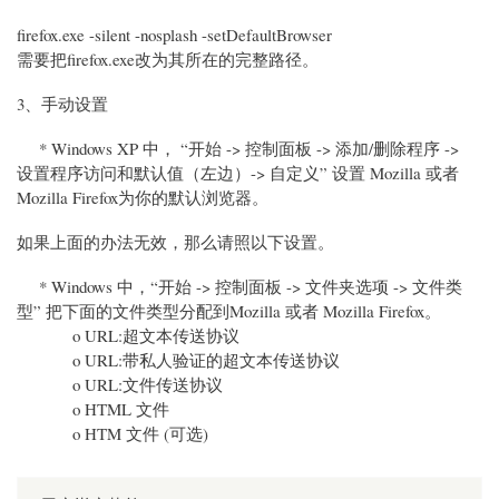
firefox.exe -silent -nosplash -setDefaultBrowser
需要把firefox.exe改为其所在的完整路径。
3、手动设置
* Windows XP 中， “开始 -> 控制面板 -> 添加/删除程序 ->
设置程序访问和默认值（左边）-> 自定义” 设置 Mozilla 或者
Mozilla Firefox为你的默认浏览器。
如果上面的办法无效，那么请照以下设置。
* Windows 中，“开始 -> 控制面板 -> 文件夹选项 -> 文件类
型” 把下面的文件类型分配到Mozilla 或者 Mozilla Firefox。
o URL:超文本传送协议
o URL:带私人验证的超文本传送协议
o URL:文件传送协议
o HTML 文件
o HTM 文件 (可选)