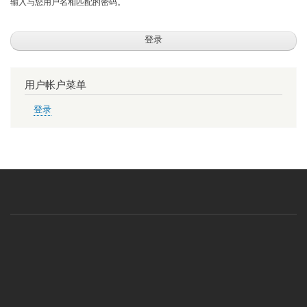
输入与您用户名相匹配的密码。
用户帐户菜单
登录