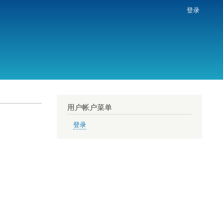
登录
用户帐户菜单
登录