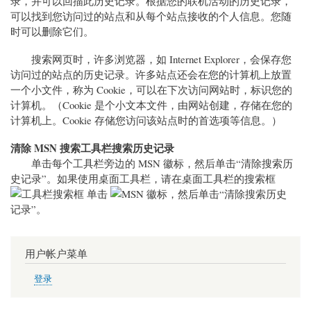
录，并可以回描此历史记录。根据您的联机活动的历史记录，
可以找到您访问过的站点和从每个站点接收的个人信息。您随
时可以删除它们。
搜索网页时，许多浏览器，如 Internet Explorer，会保存您
访问过的站点的历史记录。许多站点还会在您的计算机上放置
一个小文件，称为 Cookie，可以在下次访问网站时，标识您的
计算机。（Cookie 是个小文本文件，由网站创建，存储在您的
计算机上。Cookie 存储您访问该站点时的首选项等信息。）
清除 MSN 搜索工具栏搜索历史记录
单击每个工具栏旁边的 MSN 徽标，然后单击“清除搜索历
史记录”。如果使用桌面工具栏，请在桌面工具栏的搜索框
单击
，然后单击“清除搜索历史
记录”。
用户帐户菜单
登录