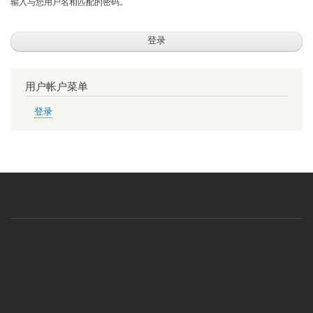
输入与您用户名相匹配的密码。
用户帐户菜单
登录