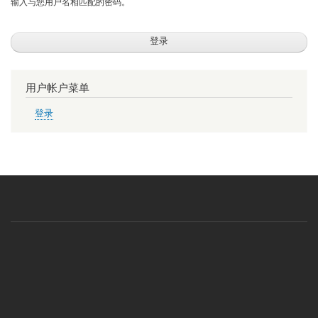
输入与您用户名相匹配的密码。
用户帐户菜单
登录