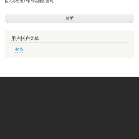
输入与您用户名相匹配的密码。
用户帐户菜单
登录