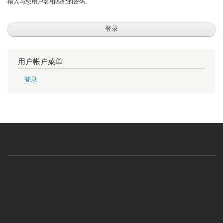
输入与您用户名相匹配的密码。
用户帐户菜单
登录