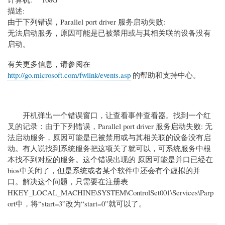
描述:
由于下列错误，Parallel port driver 服务启动失败:
无法启动服务，原因可能是已被禁用或与其相关联的设备没有
启动。
有关更多信息，请参阅在
http://go.microsoft.com/fwlink/events.asp
的帮助和支持中心。
开机弹出一个错误窗口，让查看事件查看器。找到一个红
叉的记录：由于下列错误，Parallel port driver 服务启动失败: 无
法启动服务，原因可能是已被禁用或与其相关联的设备没有启
动。有人说找到系统服务把这项关了就可以，可系统服务中根
本找不到对应的服务。这个错误出现的 原因可能是并口已经在
bios中关闭了，但是系统或者某个软件中还会有个虚拟的并
口。解决这个问题，只需要在注册表
HKEY_LOCAL_MACHINE\SYSTEM\ControlSet001\Services\Parp
ort中，将“start=3”改为“start=0”就可以了。