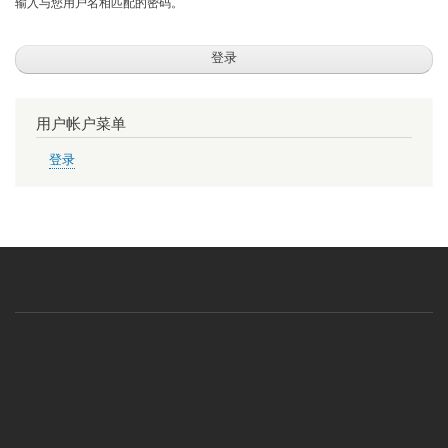
输入与您用户名相匹配的密码。
用户帐户菜单
登录