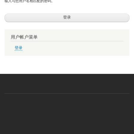
输入与您用户名相匹配的密码。
用户帐户菜单
登录