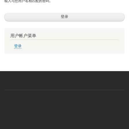
输入与您用户名相匹配的密码。
用户帐户菜单
登录