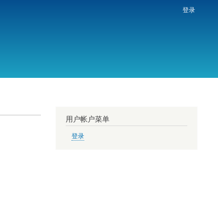
登录
用户帐户菜单
登录