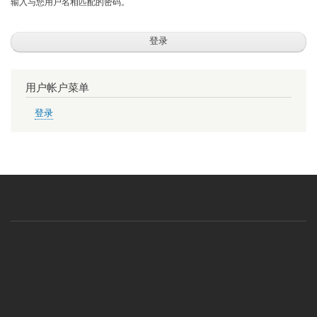
输入与您用户名相匹配的密码。
用户帐户菜单
登录