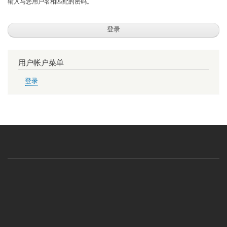
输入与您用户名相匹配的密码。
用户帐户菜单
登录