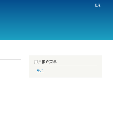
登录
用户帐户菜单
登录