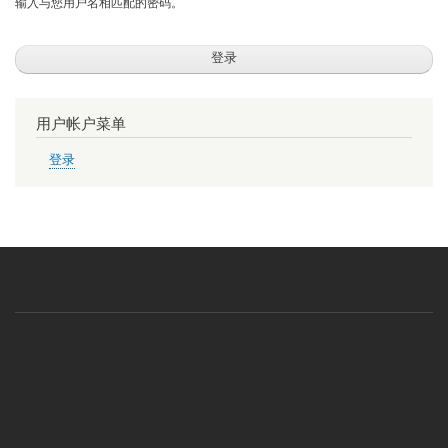
输入与您用户名相匹配的密码。
用户帐户菜单
登录