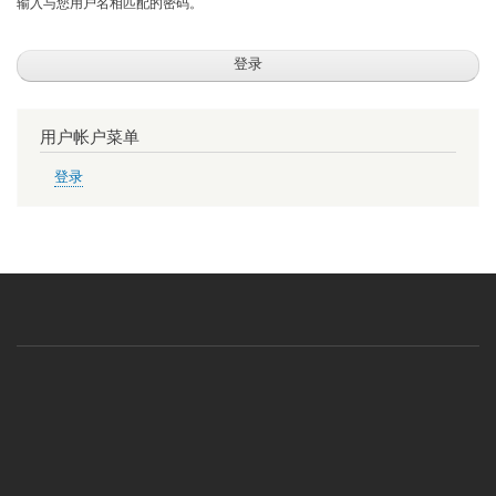
输入与您用户名相匹配的密码。
用户帐户菜单
登录