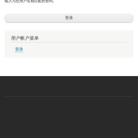
输入与您用户名相匹配的密码。
用户帐户菜单
登录