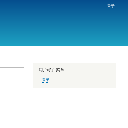
登录
用户帐户菜单
登录