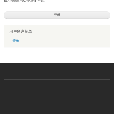
输入与您用户名相匹配的密码。
用户帐户菜单
登录