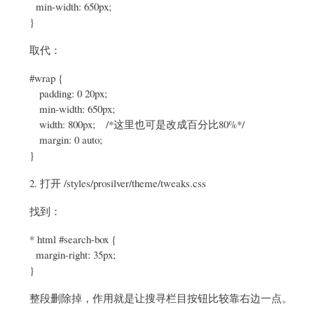
min-width: 650px;
}
取代：
#wrap {
padding: 0 20px;
min-width: 650px;
width: 800px; /*这里也可是改成百分比80%*/
margin: 0 auto;
}
2. 打开 /styles/prosilver/theme/tweaks.css
找到：
* html #search-box {
margin-right: 35px;
}
整段删除掉，作用就是让搜寻栏目按钮比较靠右边一点。