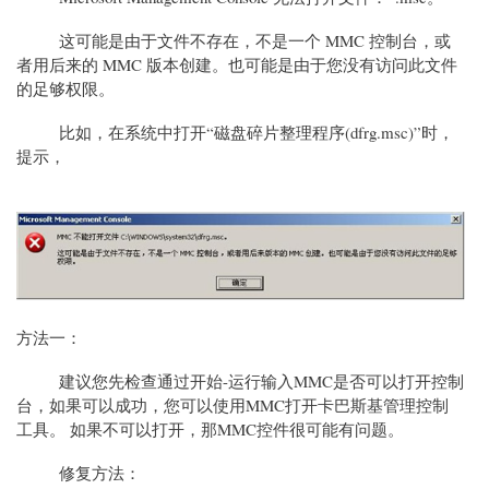
这可能是由于文件不存在，不是一个 MMC 控制台，或
者用后来的 MMC 版本创建。也可能是由于您没有访问此文件
的足够权限。
比如，在系统中打开“磁盘碎片整理程序(dfrg.msc)”时，
提示，
方法一：
建议您先检查通过开始-运行输入MMC是否可以打开控制
台，如果可以成功，您可以使用MMC打开卡巴斯基管理控制
工具。 如果不可以打开，那MMC控件很可能有问题。
修复方法：