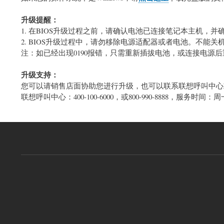
升级提醒：
1. 在BIOS升级过程之前，请确认电池已连接笔记本主机，
2. BIOS升级过程中，请勿移除电源适配器或者电池。不能
注：如已经出现0190报错，只需重新插拔电池，或连接电源
升级支持：
您可以请销售店面协助您进行升级，也可以联系联想呼叫中心
联想呼叫中心：400-100-6000，或800-990-8888，服务时间：周一至