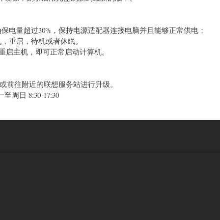
并确保电量超过30%，保持电源适配器连接电脑并且能够正常供电；
关机，重启，待机或者休眠。
后重启主机，即可正常启动计算机。
或前往附近的联想服务站进行升级。
周日 8:30-17:30