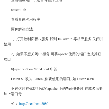
netstat -ab
查看具体占用程序
两种解决方法:
1、打开控制面板->服务 找到 IIS admin 等相应服务 关闭并
禁用
2、如果不想关闭IIS服务 可将apache使用的端口改成其它
端口
将apache2/conf/httpd.conf 中的
Listen 80 改为 Listen (你要使用的端口) 如 Listen 8080
不过这时在你访问你的apache 下的Web服务时 在域名后要
加上端口号
如：
http://localhost:8080