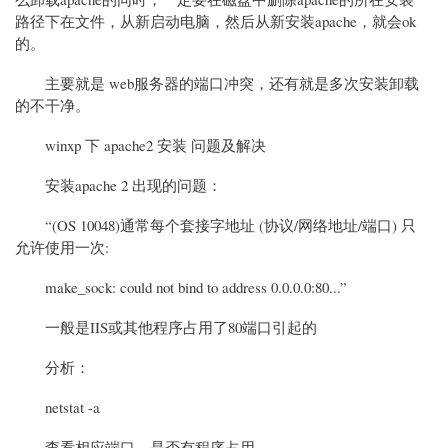
路径下在文件，从新启动电脑，然后从新安装apache，就会ok
的。
主要就是 web服务器的端口冲突，还有就是多次安装卸载
的不干净。
winxp 下 apache2 安装 问题及解决
安装apache 2 出现的问题：
“(OS 10048)通常每个套接字地址 (协议/网络地址/端口) 只
允许使用一次:
make_sock: could not bind to address 0.0.0.0:80...”
一般是IIS或其他程序占用了80端口引起的
分析：
netstat -a
查看相应端口，是否有程序占用